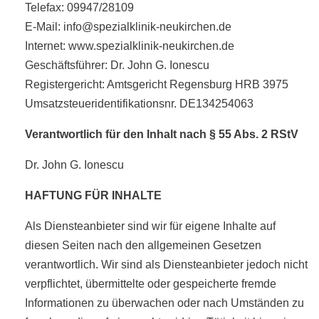
Telefax: 09947/28109
E-Mail: info@spezialklinik-neukirchen.de
Internet: www.spezialklinik-neukirchen.de
Geschäftsführer: Dr. John G. Ionescu
Registergericht: Amtsgericht Regensburg HRB 3975
Umsatzsteueridentifikationsnr. DE134254063
Verantwortlich für den Inhalt nach § 55 Abs. 2 RStV
Dr. John G. Ionescu
HAFTUNG FÜR INHALTE
Als Diensteanbieter sind wir für eigene Inhalte auf
diesen Seiten nach den allgemeinen Gesetzen
verantwortlich. Wir sind als Diensteanbieter jedoch nicht
verpflichtet, übermittelte oder gespeicherte fremde
Informationen zu überwachen oder nach Umständen zu