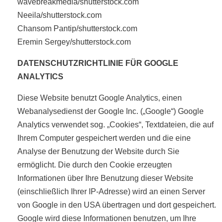
wavebreakmedia/shutterstock.com
Neeila/shutterstock.com
Chansom Pantip/shutterstock.com
Eremin Sergey/shutterstock.com
DATENSCHUTZRICHTLINIE FÜR GOOGLE
ANALYTICS
Diese Website benutzt Google Analytics, einen
Webanalysedienst der Google Inc. („Google“) Google
Analytics verwendet sog. „Cookies“, Textdateien, die auf
Ihrem Computer gespeichert werden und die eine
Analyse der Benutzung der Website durch Sie
ermöglicht. Die durch den Cookie erzeugten
Informationen über Ihre Benutzung dieser Website
(einschließlich Ihrer IP-Adresse) wird an einen Server
von Google in den USA übertragen und dort gespeichert.
Google wird diese Informationen benutzen, um Ihre