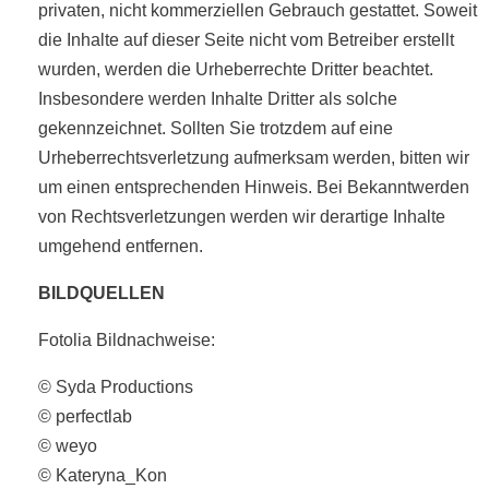
privaten, nicht kommerziellen Gebrauch gestattet. Soweit
die Inhalte auf dieser Seite nicht vom Betreiber erstellt
wurden, werden die Urheberrechte Dritter beachtet.
Insbesondere werden Inhalte Dritter als solche
gekennzeichnet. Sollten Sie trotzdem auf eine
Urheberrechtsverletzung aufmerksam werden, bitten wir
um einen entsprechenden Hinweis. Bei Bekanntwerden
von Rechtsverletzungen werden wir derartige Inhalte
umgehend entfernen.
BILDQUELLEN
Fotolia Bildnachweise:
© Syda Productions
© perfectlab
© weyo
© Kateryna_Kon