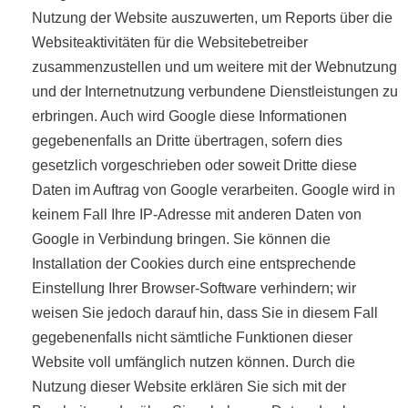
Nutzung der Website auszuwerten, um Reports über die
Websiteaktivitäten für die Websitebetreiber
zusammenzustellen und um weitere mit der Webnutzung
und der Internetnutzung verbundene Dienstleistungen zu
erbringen. Auch wird Google diese Informationen
gegebenenfalls an Dritte übertragen, sofern dies
gesetzlich vorgeschrieben oder soweit Dritte diese
Daten im Auftrag von Google verarbeiten. Google wird in
keinem Fall Ihre IP-Adresse mit anderen Daten von
Google in Verbindung bringen. Sie können die
Installation der Cookies durch eine entsprechende
Einstellung Ihrer Browser-Software verhindern; wir
weisen Sie jedoch darauf hin, dass Sie in diesem Fall
gegebenenfalls nicht sämtliche Funktionen dieser
Website voll umfänglich nutzen können. Durch die
Nutzung dieser Website erklären Sie sich mit der