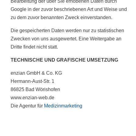
Bearbeitung der über Sie erhobenen Daten durch
Google in der zuvor beschriebenen Art und Weise und
zu dem zuvor benannten Zweck einverstanden.
Die gespeicherten Daten werden nur zu statistischen
Zwecken von uns ausgewertet. Eine Weitergabe an
Dritte findet nicht statt.
TECHNISCHE UND GRAFISCHE UMSETZUNG
enzian GmbH & Co. KG
Hermann-Aust-Str. 1
86825 Bad Wörishofen
www.enzian-web.de
Die Agentur für
Medizinmarketing