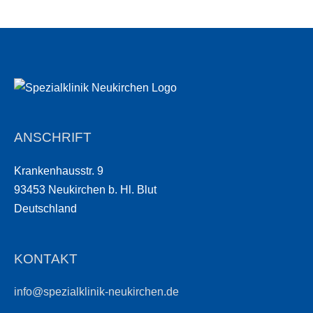
ANSCHRIFT
Krankenhausstr. 9
93453 Neukirchen b. Hl. Blut
Deutschland
KONTAKT
info@spezialklinik-neukirchen.de