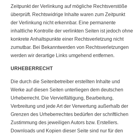
Zeitpunkt der Verlinkung auf mögliche Rechtsverstöße
überprüft. Rechtswidrige Inhalte waren zum Zeitpunkt
der Verlinkung nicht erkennbar. Eine permanente
inhaltliche Kontrolle der verlinkten Seiten ist jedoch ohne
konkrete Anhaltspunkte einer Rechtsverletzung nicht
zumutbar. Bei Bekanntwerden von Rechtsverletzungen
werden wir derartige Links umgehend entfernen.
URHEBERRECHT
Die durch die Seitenbetreiber erstellten Inhalte und
Werke auf diesen Seiten unterliegen dem deutschen
Urheberrecht. Die Vervielfältigung, Bearbeitung,
Verbreitung und jede Art der Verwertung außerhalb der
Grenzen des Urheberrechtes bedürfen der schriftlichen
Zustimmung des jeweiligen Autors bzw. Erstellers.
Downloads und Kopien dieser Seite sind nur für den