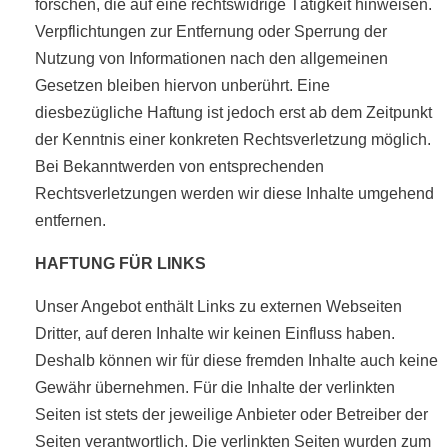
forschen, die auf eine rechtswidrige Tätigkeit hinweisen.
Verpflichtungen zur Entfernung oder Sperrung der
Nutzung von Informationen nach den allgemeinen
Gesetzen bleiben hiervon unberührt. Eine
diesbezügliche Haftung ist jedoch erst ab dem Zeitpunkt
der Kenntnis einer konkreten Rechtsverletzung möglich.
Bei Bekanntwerden von entsprechenden
Rechtsverletzungen werden wir diese Inhalte umgehend
entfernen.
HAFTUNG FÜR LINKS
Unser Angebot enthält Links zu externen Webseiten
Dritter, auf deren Inhalte wir keinen Einfluss haben.
Deshalb können wir für diese fremden Inhalte auch keine
Gewähr übernehmen. Für die Inhalte der verlinkten
Seiten ist stets der jeweilige Anbieter oder Betreiber der
Seiten verantwortlich. Die verlinkten Seiten wurden zum