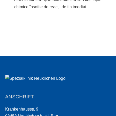
chimice însoțite de reacții de tip imediat.
ANSCHRIFT
Krankenhausstr. 9