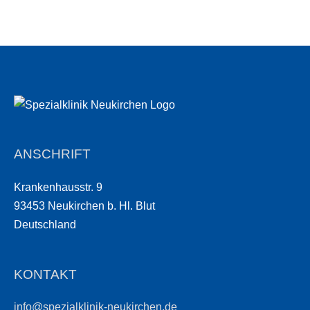
ANSCHRIFT
Krankenhausstr. 9
93453 Neukirchen b. Hl. Blut
Deutschland
KONTAKT
info@spezialklinik-neukirchen.de