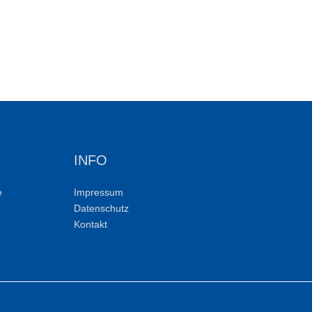
INFO
e
Impressum
Datenschutz
Kontakt